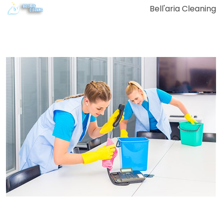
Bell'aria Cleaning